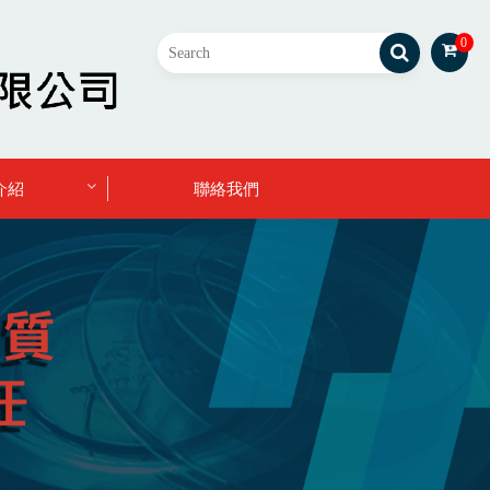
0
介紹
聯絡我們