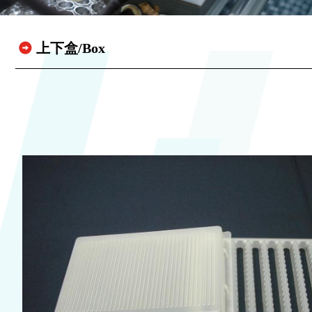
上下盒/Box