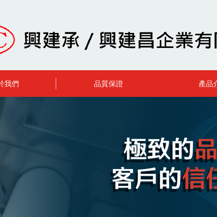
於我們
品質保證
產品