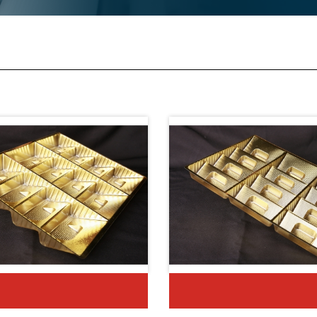
托盤
托盤