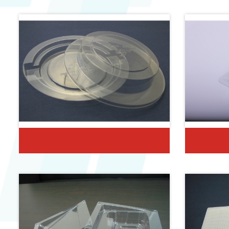
天地蓋上下盒