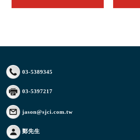
卡扣式上下盒
03-5389345
03-5397217
jason@sjci.com.tw
鄭先生