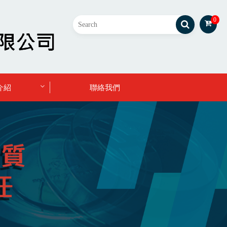
0
介紹
聯絡我們