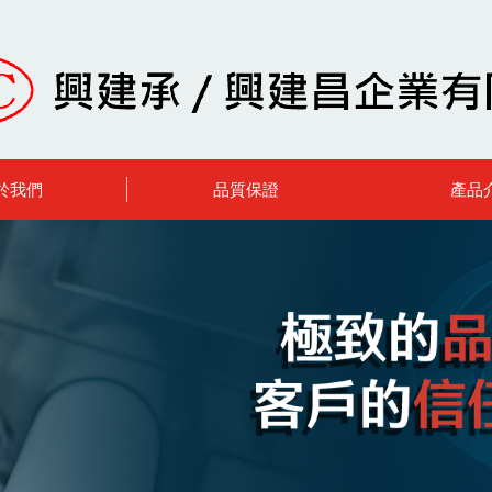
於我們
品質保證
產品