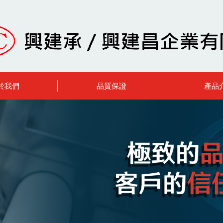
於我們
品質保證
產品