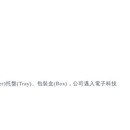
盤(Tray)、包裝盒(Box)，公司邁入電子科技