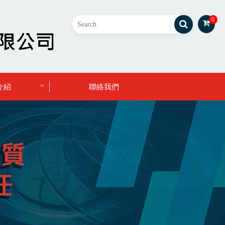
0
介紹
聯絡我們