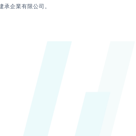
建承企業有限公司。