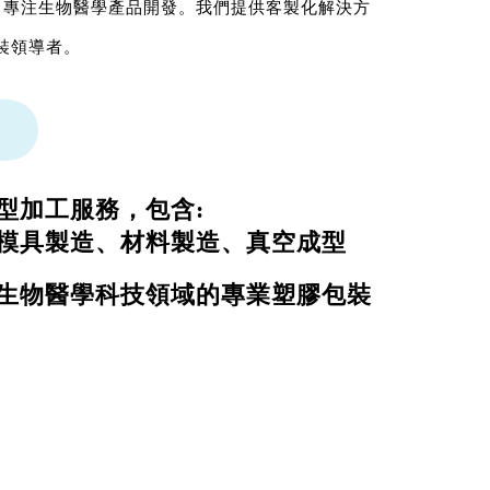
昌，專注生物醫學產品開發。我們提供客製化解決方
裝領導者。
目
型加工服務，包含:
模具製造、材料製造、真空成型
生物醫學科技領域的專業塑膠包裝