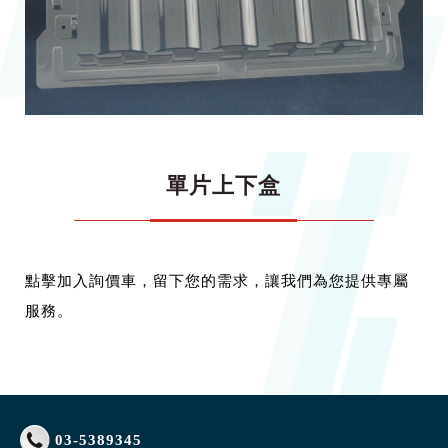
單片上下盒
點擊加入詢價車，留下您的需求，讓我們為您提供專屬
服務。
03-5389345